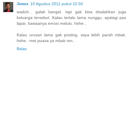
Jimox
10 Agustus 2011 pukul 10.50
waduh... galak banget. tapi gak bisa disalahkan juga
keluarga tersebut. Kalau terlalu lama nunggu, apalagi pas
lapar, bawaanya emosi melulu. hehe...
Kalau urusan lama gak posting, saya lebih parah mbak.
hehe.. met puasa ya mbak ren..
Balas