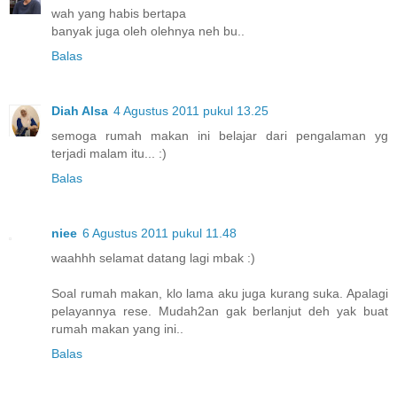
wah yang habis bertapa
banyak juga oleh olehnya neh bu..
Balas
Diah Alsa
4 Agustus 2011 pukul 13.25
semoga rumah makan ini belajar dari pengalaman yg
terjadi malam itu... :)
Balas
niee
6 Agustus 2011 pukul 11.48
waahhh selamat datang lagi mbak :)
Soal rumah makan, klo lama aku juga kurang suka. Apalagi
pelayannya rese. Mudah2an gak berlanjut deh yak buat
rumah makan yang ini..
Balas